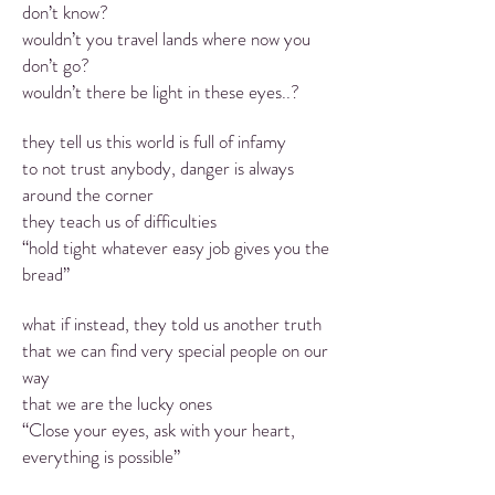
don’t know?
wouldn’t you travel lands where now you
don’t go?
wouldn’t there be light in these eyes..?
they tell us this world is full of infamy
to not trust anybody, danger is always
around the corner
they teach us of difficulties
“hold tight whatever easy job gives you the
bread”
what if instead, they told us another truth
that we can find very special people on our
way
that we are the lucky ones
“Close your eyes, ask with your heart,
everything is possible”