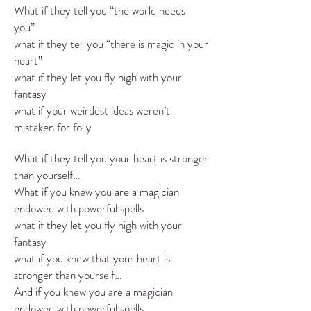
What if they tell you “the world needs
you”
what if they tell you “there is magic in your
heart”
what if they let you fly high with your
fantasy
what if your weirdest ideas weren’t
mistaken for folly
What if they tell you your heart is stronger
than yourself…
What if you knew you are a magician
endowed with powerful spells
what if they let you fly high with your
fantasy
what if you knew that your heart is
stronger than yourself…
And if you knew you are a magician
endowed with powerful spells…