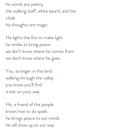
his words are poetry
the walking staff, white beard, and the
cloak
his thoughts are magic
He lights the fire to make light
he smiles to bring peace
we don’t know where he comes from
we don’t know where he goes
You, stranger in this land
walking through the valley
you know you’ll find
a star on your way
He, a friend of the people
knows how to do spells
he brings peace to our minds
he will show up on our way