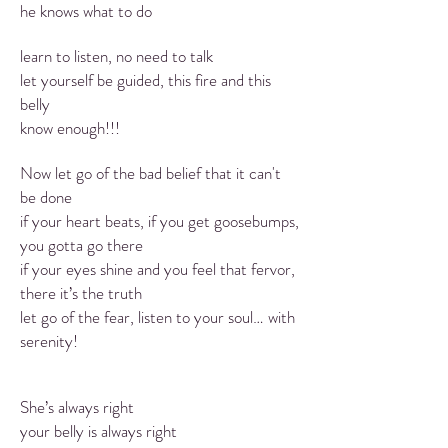
he knows what to do
learn to listen, no need to talk
let yourself be guided, this fire and this
belly
know enough!!!
Now let go of the bad belief that it can't
be done
if your heart beats, if you get goosebumps,
you gotta go there
if your eyes shine and you feel that fervor,
there it’s the truth
let go of the fear, listen to your soul… with
serenity!
She’s always right
your belly is always right