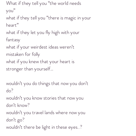
What if they tell you “the world needs
you”
what if they tell you “there is magic in your
heart”
what if they let you fly high with your
fantasy
what if your weirdest ideas weren’t
mistaken for folly
what if you knew that your heart is
stronger than yourself…
wouldn’t you do things that now you don’t
do?
wouldn’t you know stories that now you
don’t know?
wouldn’t you travel lands where now you
don’t go?
wouldn’t there be light in these eyes..?