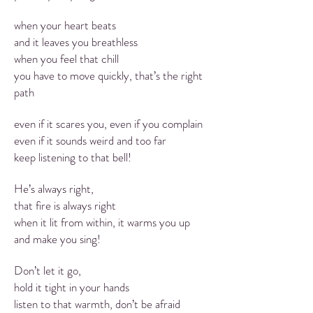
when your heart beats
and it leaves you breathless
when you feel that chill
you have to move quickly, that’s the right
path
even if it scares you, even if you complain
even if it sounds weird and too far
keep listening to that bell!
He’s always right,
that fire is always right
when it lit from within, it warms you up
and make you sing!
Don’t let it go,
hold it tight in your hands
listen to that warmth, don’t be afraid