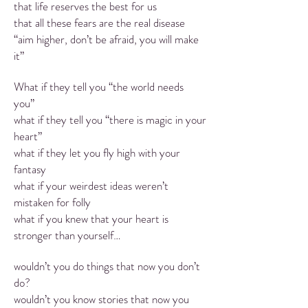
that life reserves the best for us
that all these fears are the real disease
“aim higher, don’t be afraid, you will make
it”
What if they tell you “the world needs
you”
what if they tell you “there is magic in your
heart”
what if they let you fly high with your
fantasy
what if your weirdest ideas weren’t
mistaken for folly
what if you knew that your heart is
stronger than yourself…
wouldn’t you do things that now you don’t
do?
wouldn’t you know stories that now you