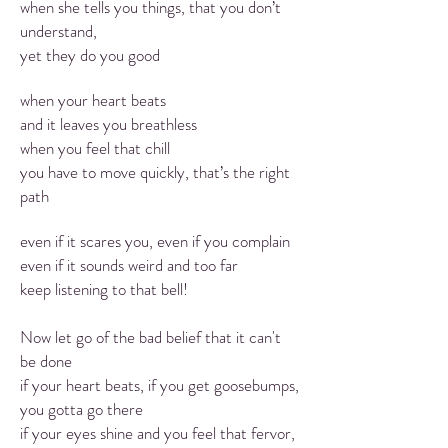
when she tells you things, that you don’t
understand,
yet they do you good
when your heart beats
and it leaves you breathless
when you feel that chill
you have to move quickly, that’s the right
path
even if it scares you, even if you complain
even if it sounds weird and too far
keep listening to that bell!
Now let go of the bad belief that it can't
be done
if your heart beats, if you get goosebumps,
you gotta go there
if your eyes shine and you feel that fervor,